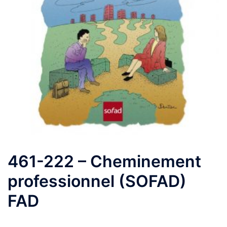
461-222 – Cheminement
professionnel (SOFAD)
FAD