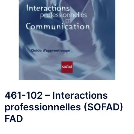
461-102 – Interactions
professionnelles (SOFAD)
FAD