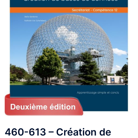
460-613 – Création de