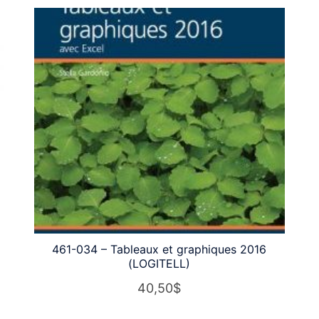
461-034 – Tableaux et graphiques 2016
(LOGITELL)
40,50
$