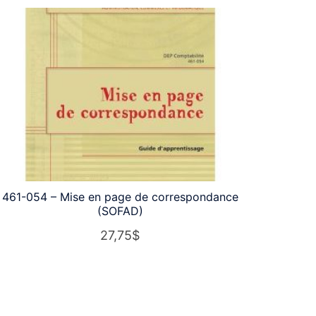
461-054 – Mise en page de correspondance
(SOFAD)
27,75
$