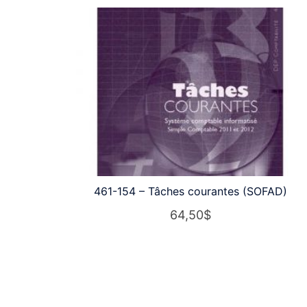
461-154 – Tâches courantes (SOFAD)
64,50
$