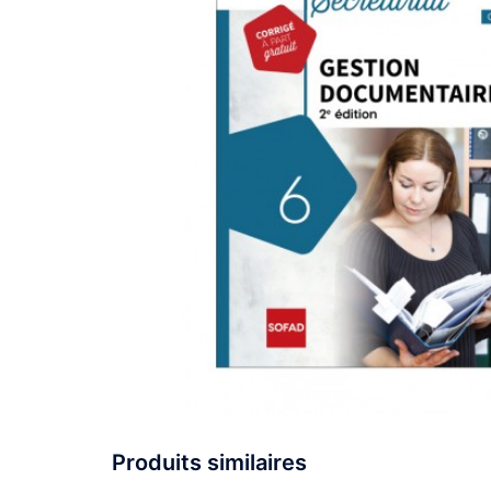
Produits similaires