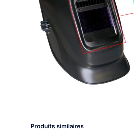
Produits similaires