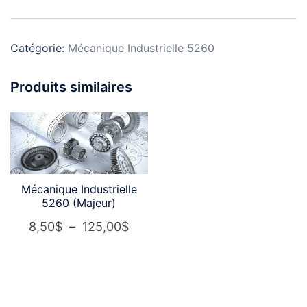
Catégorie:
Mécanique Industrielle 5260
Produits similaires
Mécanique Industrielle
5260 (Majeur)
8,50
$
–
125,00
$