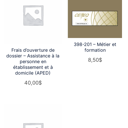
398-201 – Métier et
Frais d’ouverture de
formation
dossier – Assistance à la
8,50
$
personne en
établissement et à
domicile (APED)
40,00
$