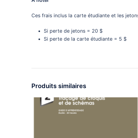
Ces frais inclus la carte étudiante et les jeton
Si perte de jetons = 20 $
Si perte de la carte étudiante = 5 $
Produits similaires