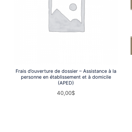
Frais d’ouverture de dossier – Assistance à la
personne en établissement et à domicile
(APED)
40,00
$