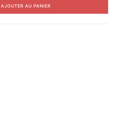
AJOUTER AU PANIER