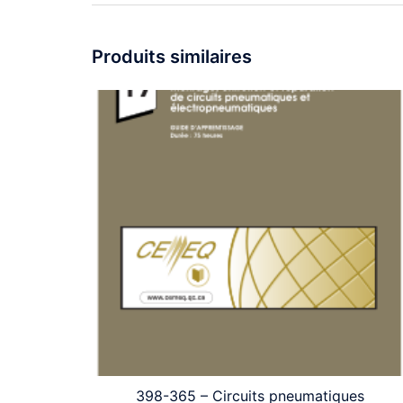
Produits similaires
398-365 – Circuits pneumatiques