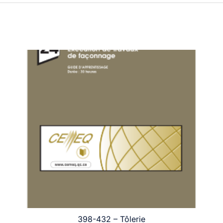
398-432 – Tôlerie