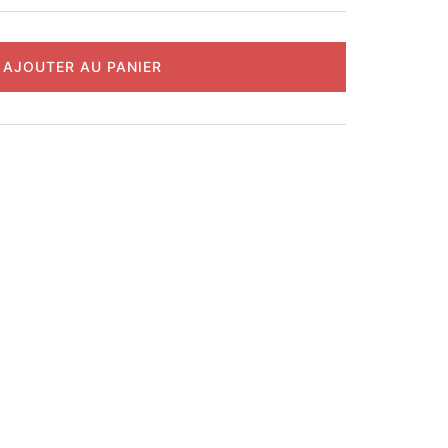
AJOUTER AU PANIER