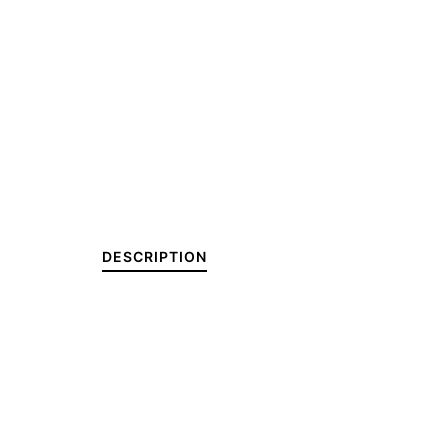
DESCRIPTION