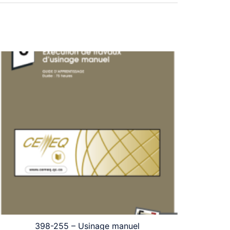
398-255 – Usinage manuel