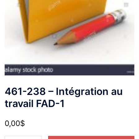
461-238 – Intégration au
travail FAD-1
0,00
$