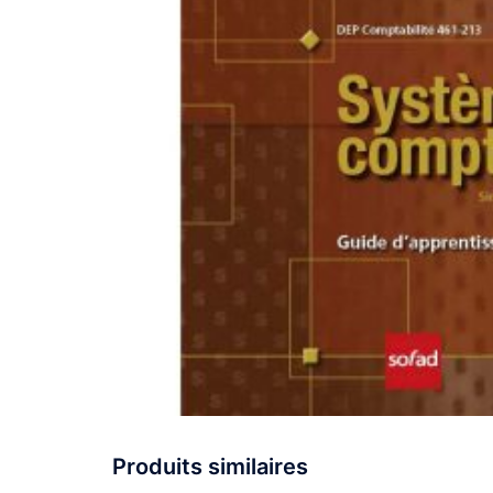
Produits similaires