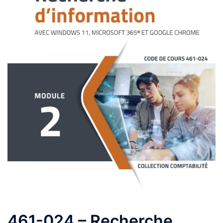
461-024 – Recherche