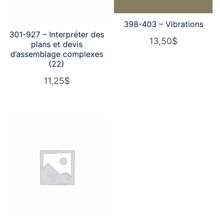
398-403 – Vibrations
301-927 – Interpréter des
13,50
$
plans et devis
d’assemblage complexes
(22)
11,25
$