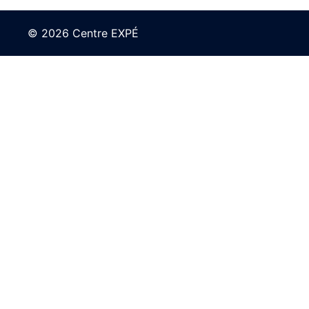
© 2026 Centre EXPÉ