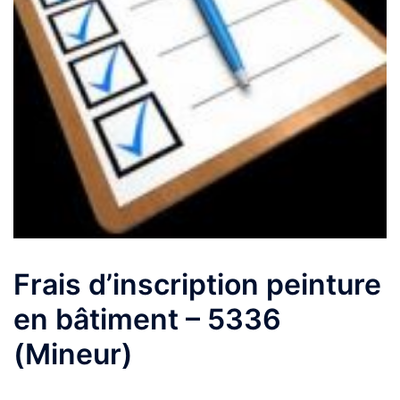
Frais d’inscription peinture
en bâtiment – 5336
(Mineur)