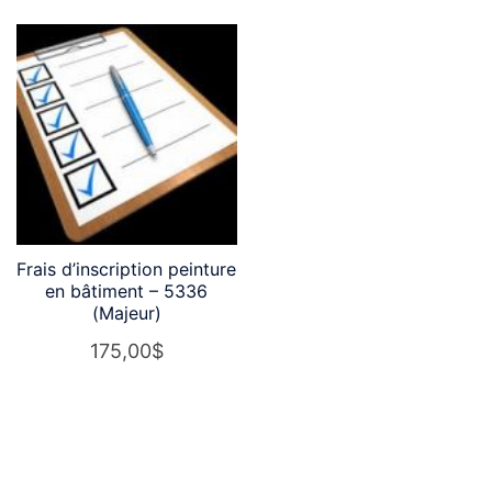
Frais d’inscription peinture
en bâtiment – 5336
(Majeur)
175,00
$