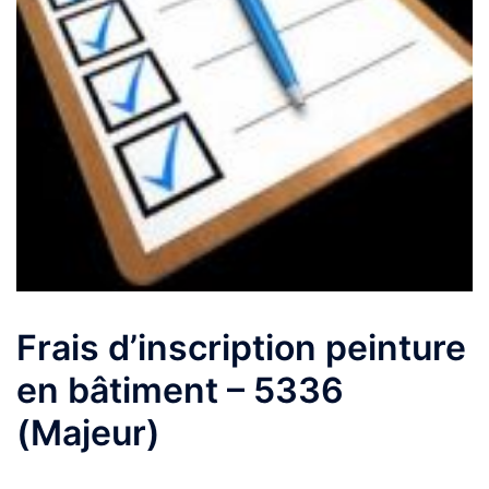
Frais d’inscription peinture
en bâtiment – 5336
(Majeur)