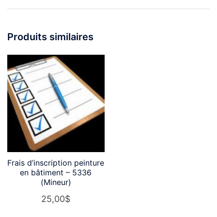
Produits similaires
Frais d’inscription peinture
en bâtiment – 5336
(Mineur)
25,00
$