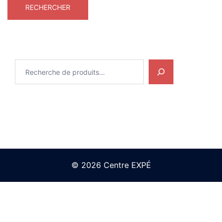
Recherche
© 2026 Centre EXPÉ